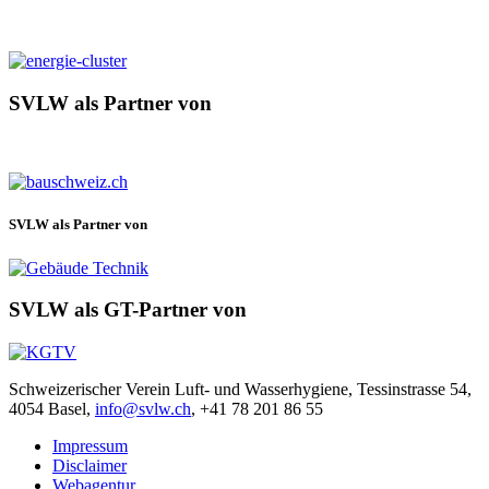
SVLW als Partner von
SVLW als Partner von
SVLW als GT-Partner von
Schweizerischer Verein Luft- und Wasserhygiene, Tessinstrasse 54,
4054 Basel,
info@svlw.ch
, +41 78 201 86 55
Impressum
Disclaimer
Webagentur