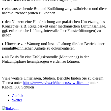
▸ eine ausreichende Be- und Entlüftung zu gewährleisten und diese
nachvollziehbar prüfen zu können.
▸ den Nutzern eine Handreichung zur praktischen Umsetzung des
Konzeptes (z.B. Regelbarkeit einer mechanischen Lüftungsanlage,
ggf. erforderliche Lüftungsintervalle über Fensteröffnungen) zu
geben.
▸ Hinweise zur Wartung und Instandhaltung für den Betrieb einer
raumlufttechnischen Anlage zu dokumentieren.
▸ als Basis für eine Erfolgskontrolle (Monitoring) in der
Nutzungsphase herangezogen werden zu können.
Viele weitere Unterlagen, Studien, Berichte finden Sie zu diesem
Thema unter
https://www.svlw.ch/themen/svlw-literatur
unter
Kapitel 360 Schulen
Zurück
Weiter