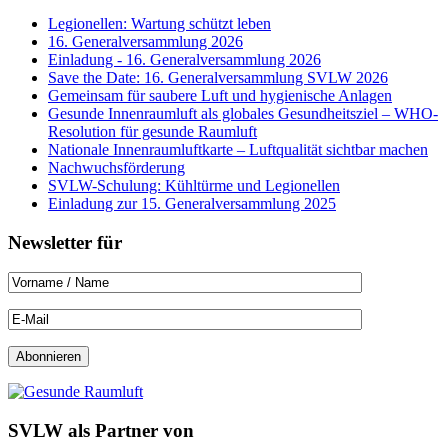
Legionellen: Wartung schützt leben
16. Generalversammlung 2026
Einladung - 16. Generalversammlung 2026
Save the Date: 16. Generalversammlung SVLW 2026
Gemeinsam für saubere Luft und hygienische Anlagen
Gesunde Innenraumluft als globales Gesundheitsziel – WHO-
Resolution für gesunde Raumluft
Nationale Innenraumluftkarte – Luftqualität sichtbar machen
Nachwuchsförderung
SVLW-Schulung: Kühltürme und Legionellen
Einladung zur 15. Generalversammlung 2025
Newsletter für
SVLW als Partner von