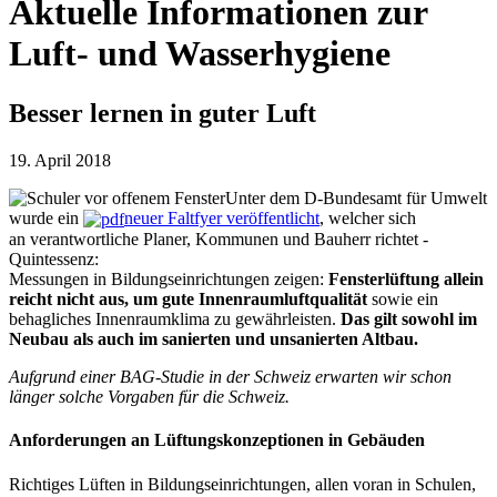
Aktuelle Informationen zur
Luft- und Wasserhygiene
Besser lernen in guter Luft
19. April 2018
Unter dem D-Bundesamt für Umwelt
wurde ein
neuer Faltfyer veröffentlicht
, welcher sich
an verantwortliche Planer, Kommunen und Bauherr richtet -
Quintessenz:
Messungen in Bildungseinrichtungen zeigen:
Fensterlüftung allein
reicht nicht aus, um gute Innenraumluftqualität
sowie ein
behagliches Innenraumklima zu gewährleisten.
Das gilt sowohl im
Neubau als auch im sanierten und unsanierten Altbau.
Aufgrund einer BAG-Studie in der Schweiz erwarten wir schon
länger solche Vorgaben für die Schweiz.
Anforderungen an Lüftungskonzeptionen in Gebäuden
Richtiges Lüften in Bildungseinrichtungen, allen voran in Schulen,