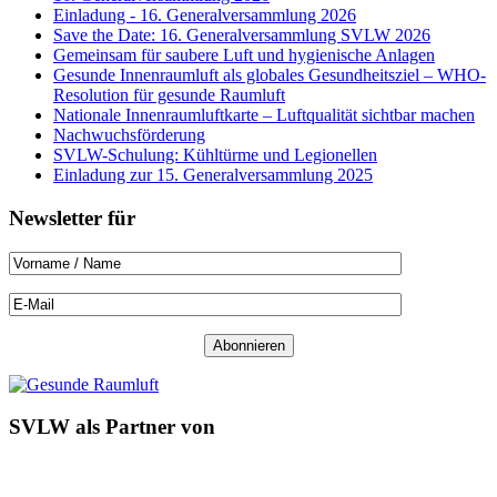
Einladung - 16. Generalversammlung 2026
Save the Date: 16. Generalversammlung SVLW 2026
Gemeinsam für saubere Luft und hygienische Anlagen
Gesunde Innenraumluft als globales Gesundheitsziel – WHO-
Resolution für gesunde Raumluft
Nationale Innenraumluftkarte – Luftqualität sichtbar machen
Nachwuchsförderung
SVLW-Schulung: Kühltürme und Legionellen
Einladung zur 15. Generalversammlung 2025
Newsletter für
SVLW als Partner von