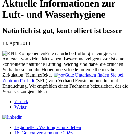
Aktuelle Informationen zur
Luft- und Wasserhygiene
Natürlich ist gut, kontrolliert ist besser
13. April 2018
Eine natürliche Lüftung ist ein grosses
Anliegen von vielen Menschen. Besser und zeitgemässer ist eine
kontrollierte natürliche Lüftung. Wichtig sind dabei die örtlichen
Verhältnisse und die Höhenunterschiede für eine thermische
Zirkulation (Kamineffekt).
Gute Unterlagen finden Sie bei
Zentrum für Luft
(ZFL) vom Verband Fensterautomation und
Entrauchung. Wir empfehlen einen Fachmann beizuziehen, der die
Voraussetzungen abklärt.
Zurück
Weiter
Legionellen: Wartung schützt leben
16. Generalversammlung 2026