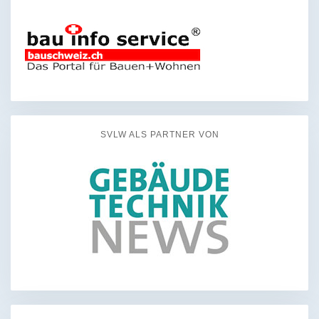
SVLW ALS PARTNER VON