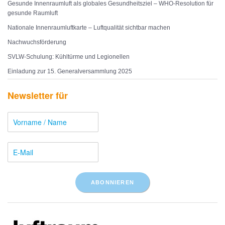
Gesunde Innenraumluft als globales Gesundheitsziel – WHO-Resolution für
gesunde Raumluft
Nationale Innenraumluftkarte – Luftqualität sichtbar machen
Nachwuchsförderung
SVLW-Schulung: Kühltürme und Legionellen
Einladung zur 15. Generalversammlung 2025
Newsletter für