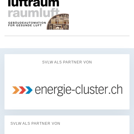
SVLW ALS PARTNER VON
SVLW ALS PARTNER VON