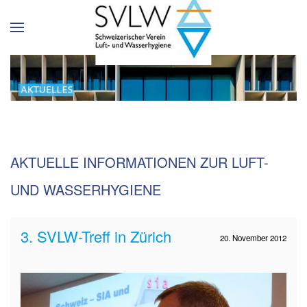
AKTUELLE INFORMATIONEN ZUR LUFT-
UND WASSERHYGIENE
3. SVLW-Treff in Zürich
20. November 2012