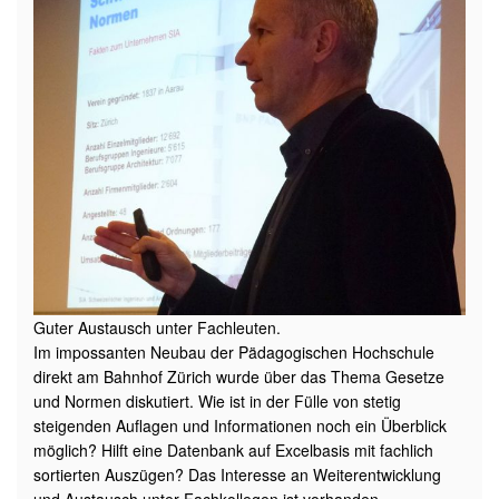
Guter Austausch unter Fachleuten.
Im impossanten Neubau der Pädagogischen Hochschule
direkt am Bahnhof Zürich wurde über das Thema Gesetze
und Normen diskutiert. Wie ist in der Fülle von stetig
steigenden Auflagen und Informationen noch ein Überblick
möglich? Hilft eine Datenbank auf Excelbasis mit fachlich
sortierten Auszügen? Das Interesse an Weiterentwicklung