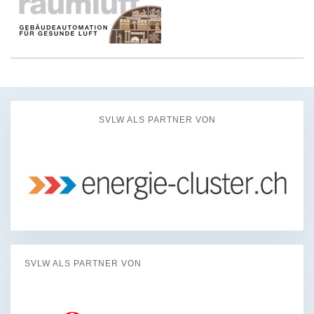
SVLW ALS PARTNER VON
SVLW ALS PARTNER VON