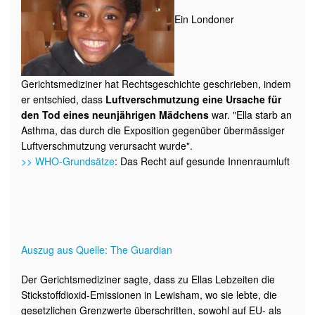
Ein Londoner
Gerichtsmediziner hat Rechtsgeschichte geschrieben, indem
er entschied, dass
Luftverschmutzung eine Ursache für
den Tod eines neunjährigen Mädchens
war. "Ella starb an
Asthma, das durch die Exposition gegenüber übermässiger
Luftverschmutzung verursacht wurde".
>> WHO-Grundsätze
: Das Recht auf gesunde Innenraumluft
Auszug aus Quelle: The Guardian
Der Gerichtsmediziner sagte, dass zu Ellas Lebzeiten die
Stickstoffdioxid-Emissionen in Lewisham, wo sie lebte, die
gesetzlichen Grenzwerte überschritten, sowohl auf EU- als