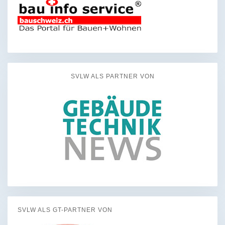
SVLW ALS PARTNER VON
SVLW ALS GT-PARTNER VON