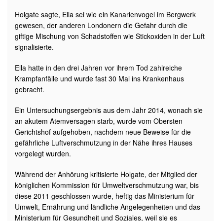
Holgate sagte, Ella sei wie ein Kanarienvogel im Bergwerk
gewesen, der anderen Londonern die Gefahr durch die
giftige Mischung von Schadstoffen wie Stickoxiden in der Luft
signalisierte.
Ella hatte in den drei Jahren vor ihrem Tod zahlreiche
Krampfanfälle und wurde fast 30 Mal ins Krankenhaus
gebracht.
Ein Untersuchungsergebnis aus dem Jahr 2014, wonach sie
an akutem Atemversagen starb, wurde vom Obersten
Gerichtshof aufgehoben, nachdem neue Beweise für die
gefährliche Luftverschmutzung in der Nähe ihres Hauses
vorgelegt wurden.
Während der Anhörung kritisierte Holgate, der Mitglied der
königlichen Kommission für Umweltverschmutzung war, bis
diese 2011 geschlossen wurde, heftig das Ministerium für
Umwelt, Ernährung und ländliche Angelegenheiten und das
Ministerium für Gesundheit und Soziales, weil sie es