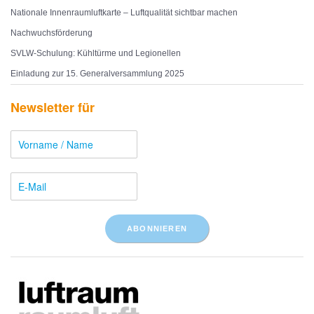
Nationale Innenraumluftkarte – Luftqualität sichtbar machen
Nachwuchsförderung
SVLW-Schulung: Kühltürme und Legionellen
Einladung zur 15. Generalversammlung 2025
Newsletter für