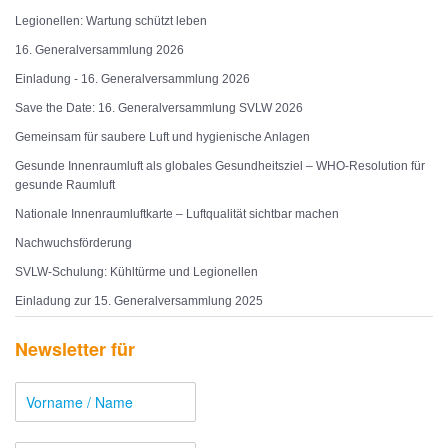
Legionellen: Wartung schützt leben
16. Generalversammlung 2026
Einladung - 16. Generalversammlung 2026
Save the Date: 16. Generalversammlung SVLW 2026
Gemeinsam für saubere Luft und hygienische Anlagen
Gesunde Innenraumluft als globales Gesundheitsziel – WHO-Resolution für
gesunde Raumluft
Nationale Innenraumluftkarte – Luftqualität sichtbar machen
Nachwuchsförderung
SVLW-Schulung: Kühltürme und Legionellen
Einladung zur 15. Generalversammlung 2025
Newsletter für