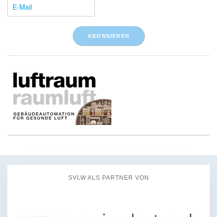
SVLW ALS PARTNER VON