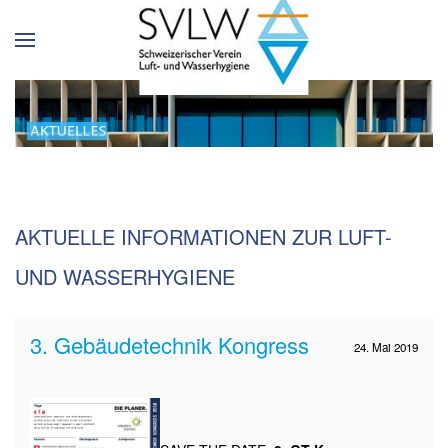
AKTUELLE INFORMATIONEN ZUR LUFT-
UND WASSERHYGIENE
3. Gebäudetechnik Kongress
24. Mai 2019