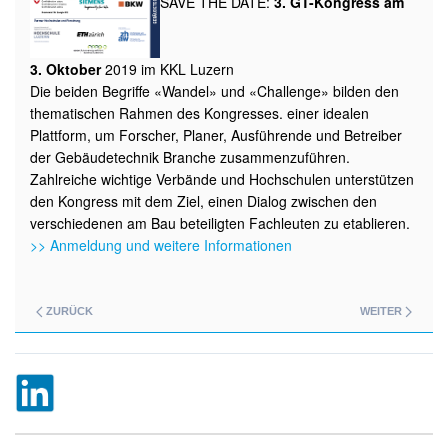
SAVE THE DATE:
3. GT-Kongress am
3. Oktober
2019 im KKL Luzern
Die beiden Begriffe «Wandel» und «Challenge» bilden den
thematischen Rahmen des Kongresses. einer idealen
Plattform, um Forscher, Planer, Ausführende und Betreiber
der Gebäudetechnik Branche zusammenzuführen.
Zahlreiche wichtige Verbände und Hochschulen unterstützen
den Kongress mit dem Ziel, einen Dialog zwischen den
verschiedenen am Bau beteiligten Fachleuten zu etablieren.
>> Anmeldung und weitere Informationen
ZURÜCK
WEITER