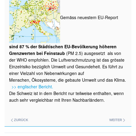
Gemäss neuestem EU-Report
sind
87 % der Städtischen EU-Bevölkerung höheren
Grenzwerten bei Feinstaub
(PM 2.5) ausgesetzt als von
der WHO empfohlen. Die Luftverschmutzung ist das grösste
Einzelrisiko bezüglich Umwelt und Gesundeheit. Es führt zu
einer Vielzahl von Nebenwirkungen auf
Menschen, Ökosysteme, die gebaute Umwelt und das Klima.
>> englischer Bericht.
Die Schweiz ist in dem Bericht nur teilweise enthalten, wenn
auch sehr vergleichbar mit Ihren Nachbarländern.
ZURÜCK
WEITER