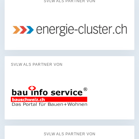
SVLW ALS PARTNER VON
SVLW ALS PARTNER VON
SVLW ALS PARTNER VON