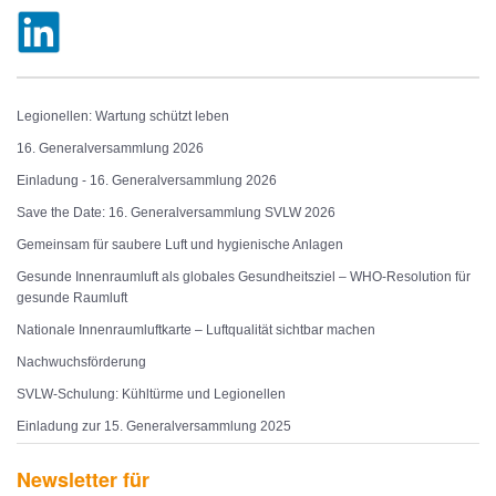
Legionellen: Wartung schützt leben
16. Generalversammlung 2026
Einladung - 16. Generalversammlung 2026
Save the Date: 16. Generalversammlung SVLW 2026
Gemeinsam für saubere Luft und hygienische Anlagen
Gesunde Innenraumluft als globales Gesundheitsziel – WHO-Resolution für
gesunde Raumluft
Nationale Innenraumluftkarte – Luftqualität sichtbar machen
Nachwuchsförderung
SVLW-Schulung: Kühltürme und Legionellen
Einladung zur 15. Generalversammlung 2025
Newsletter für