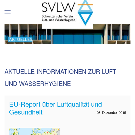
AKTUELLE INFORMATIONEN ZUR LUFT-
UND WASSERHYGIENE
EU-Report über Luftqualität und
Gesundheit
08. Dezember 2015