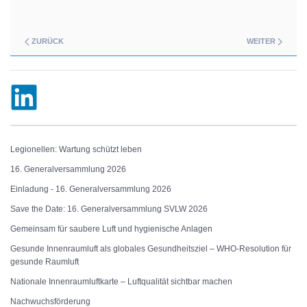
ZURÜCK
WEITER
Legionellen: Wartung schützt leben
16. Generalversammlung 2026
Einladung - 16. Generalversammlung 2026
Save the Date: 16. Generalversammlung SVLW 2026
Gemeinsam für saubere Luft und hygienische Anlagen
Gesunde Innenraumluft als globales Gesundheitsziel – WHO-Resolution für
gesunde Raumluft
Nationale Innenraumluftkarte – Luftqualität sichtbar machen
Nachwuchsförderung