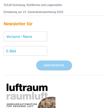
SVLW-Schulung: Kühltürme und Legionellen
Einladung zur 15. Generalversammlung 2025
Newsletter für