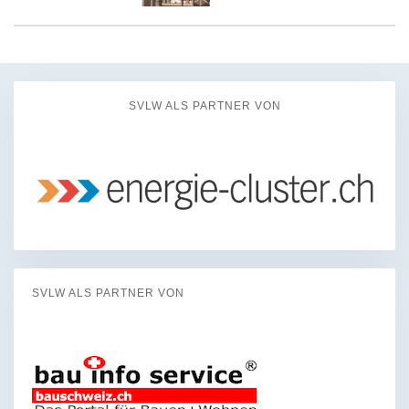
SVLW ALS PARTNER VON
SVLW ALS PARTNER VON