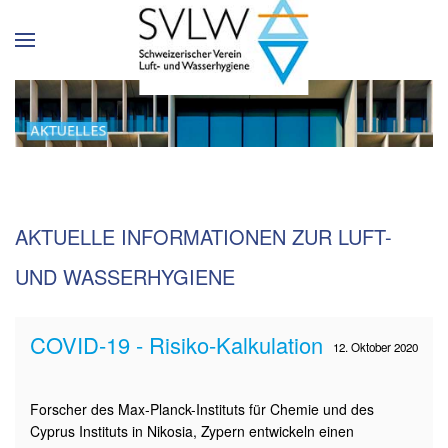
AKTUELLE INFORMATIONEN ZUR LUFT-
UND WASSERHYGIENE
COVID-19 - Risiko-Kalkulation
12. Oktober 2020
Forscher des Max-Planck-Instituts für Chemie und des
Cyprus Instituts in Nikosia, Zypern entwickeln einen