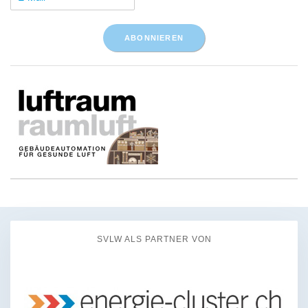
SVLW ALS PARTNER VON