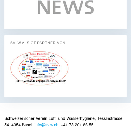
SVLW ALS GT-PARTNER VON
Schweizerischer Verein Luft- und Wasserhygiene, Tessinstrasse
54, 4054 Basel,
info@svlw.ch
, +41 78 201 86 55