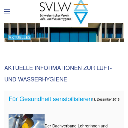
AKTUELLE INFORMATIONEN ZUR LUFT-
UND WASSERHYGIENE
Für Gesundheit sensibilisieren
11. Dezember 2018
Der Dachverband Lehrerinnen und