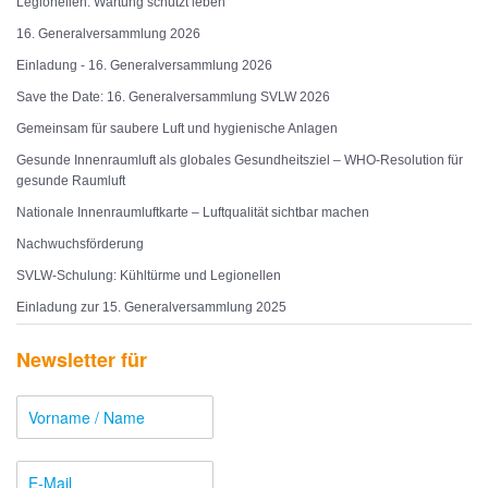
Legionellen: Wartung schützt leben
16. Generalversammlung 2026
Einladung - 16. Generalversammlung 2026
Save the Date: 16. Generalversammlung SVLW 2026
Gemeinsam für saubere Luft und hygienische Anlagen
Gesunde Innenraumluft als globales Gesundheitsziel – WHO-Resolution für
gesunde Raumluft
Nationale Innenraumluftkarte – Luftqualität sichtbar machen
Nachwuchsförderung
SVLW-Schulung: Kühltürme und Legionellen
Einladung zur 15. Generalversammlung 2025
Newsletter für