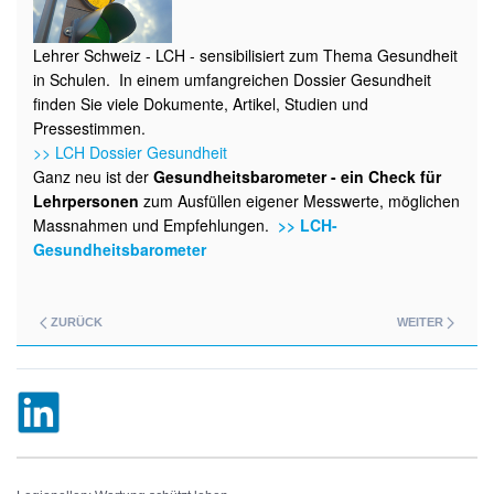
Lehrer Schweiz - LCH - sensibilisiert zum Thema Gesundheit
in Schulen. In einem umfangreichen Dossier Gesundheit
finden Sie viele Dokumente, Artikel, Studien und
Pressestimmen.
>> LCH Dossier Gesundheit
Ganz neu ist der
Gesundheitsbarometer - ein Check für
Lehrpersonen
zum Ausfüllen eigener Messwerte, möglichen
Massnahmen und Empfehlungen.
>> LCH-
Gesundheitsbarometer
ZURÜCK
WEITER