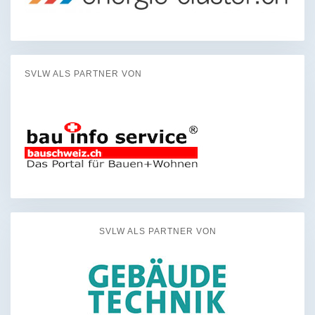
SVLW ALS PARTNER VON
SVLW ALS PARTNER VON