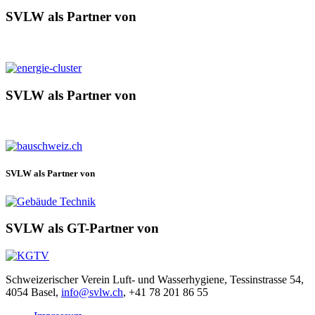
SVLW als Partner von
SVLW als Partner von
SVLW als Partner von
SVLW als GT-Partner von
Schweizerischer Verein Luft- und Wasserhygiene, Tessinstrasse 54,
4054 Basel,
info@svlw.ch
, +41 78 201 86 55