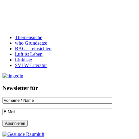
Themensuche
who Grundsätze
BAG ... einsichten
Luft ist Leben
Linkliste
SVLW Literatur
Newsletter für