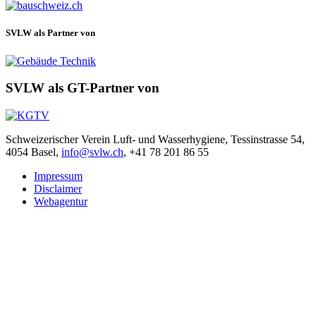
SVLW als Partner von
SVLW als GT-Partner von
Schweizerischer Verein Luft- und Wasserhygiene, Tessinstrasse 54,
4054 Basel,
info@svlw.ch
, +41 78 201 86 55
Impressum
Disclaimer
Webagentur