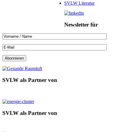
SVLW Literatur
Newsletter für
SVLW als Partner von
SVLW als Partner von