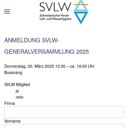
ANMELDUNG SVLW-
GENERALVERSAMMLUNG 2025
Donnerstag, 20. März 2025 13:30 – ca. 19:00 Uhr
Bussnang
SVLW Mitglied
ja
nein
Firma
Vorname