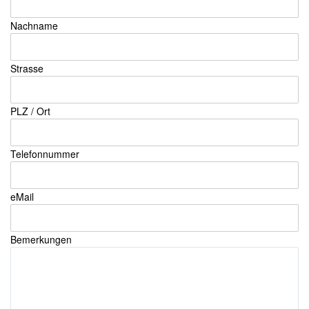
Nachname
Strasse
PLZ / Ort
Telefonnummer
eMail
Bemerkungen