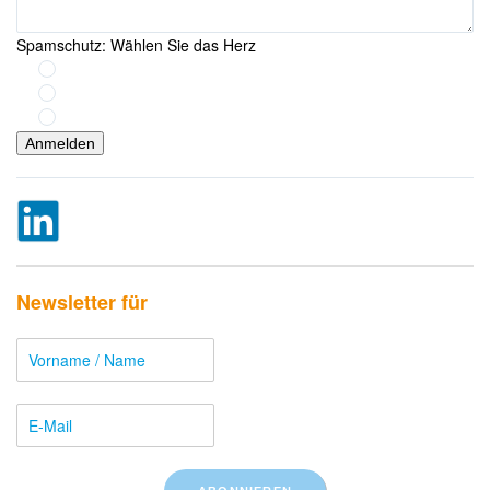
Spamschutz: Wählen Sie das Herz
Anmelden
Newsletter für