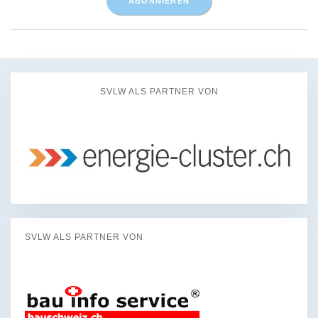
SVLW ALS PARTNER VON
SVLW ALS PARTNER VON