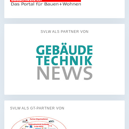
SVLW ALS PARTNER VON
SVLW ALS GT-PARTNER VON