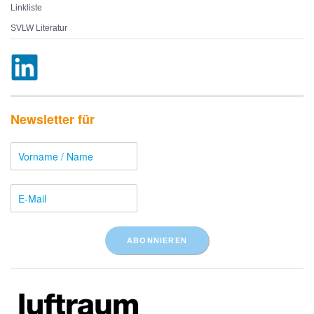
Linkliste
SVLW Literatur
Newsletter für