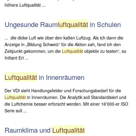
höhere Luftqualität ...
Ungesunde Raum
luftqualität
in Schulen
... die dicke Luft wie über den kalten Luftzug. Als ich dann die
Anzeige in „Bildung Schweiz“ für die Aktion sah, fand ich den
Zeitpunkt gekommen, um die
Luftqualität
objektiv zu testen“, so
Initiant Eri ...
Luftqualität
in Innenräumen
Der VDI sieht Handlungsfelder und Forschungsbedarf für die
Luftqualität
in Innenräumen. Die Analytik soll Standardisiert und
die Luftchemie besser erforscht werden. Mit einer 16'000-er ISO
Serie soll ...
Raumklima und
Luftqualität