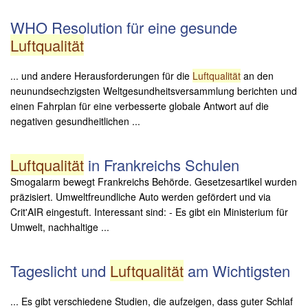
WHO Resolution für eine gesunde
Luftqualität
... und andere Herausforderungen für die
Luftqualität
an den
neunundsechzigsten Weltgesundheitsversammlung berichten und
einen Fahrplan für eine verbesserte globale Antwort auf die
negativen gesundheitlichen ...
Luftqualität
in Frankreichs Schulen
Smogalarm bewegt Frankreichs Behörde. Gesetzesartikel wurden
präzisiert. Umweltfreundliche Auto werden gefördert und via
Crit'AIR eingestuft. Interessant sind: - Es gibt ein Ministerium für
Umwelt, nachhaltige ...
Tageslicht und
Luftqualität
am Wichtigsten
... Es gibt verschiedene Studien, die aufzeigen, dass guter Schlaf