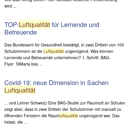
wird ...
TOP-
Luftqualität
für Lernende und
Betreuende
Das Bundesamt für Gesundheit bestätigt, in zwei Dritteln von 100
Schulzimmern ist die
Luftqualität
ungenügend. Was können
Lernende und Betreuende unternehmen? 1. Schritt: BAG-
Flyer SIMaria bes ...
Covid-19: neue Dimension in Sachen
Luftqualität
... und Lehrer Schweiz) Eine BAG-Studie zur Raumluft an Schulen
zeigt aber, dass in zwei Dritteln der Schulzimmer mit manuell zu
öffnenden Fenstern die Raum
luftqualität
ungenügend war. Das
heisst, die ...