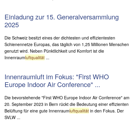
Einladung zur 15. Generalversammlung
2025
Die Schweiz besitzt eines der dichtesten und effizientesten
Schienennetze Europas, das täglich von 1,25 Millionen Menschen
genutzt wird. Neben Pünktlichkeit und Komfort ist die
Innenraum
luftqualität
...
Innenraumluft im Fokus: "First WHO
Europe Indoor Air Conference" ...
Die bevorstehende "First WHO Europe Indoor Air Conference" am
20. September 2023 in Bern rückt die Bedeutung einer effizienten
Belüftung für eine gute Innenraum
luftqualität
in den Fokus. Der
SVLW ...