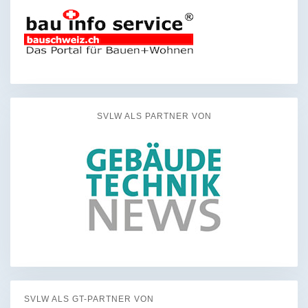
SVLW ALS PARTNER VON
SVLW ALS GT-PARTNER VON