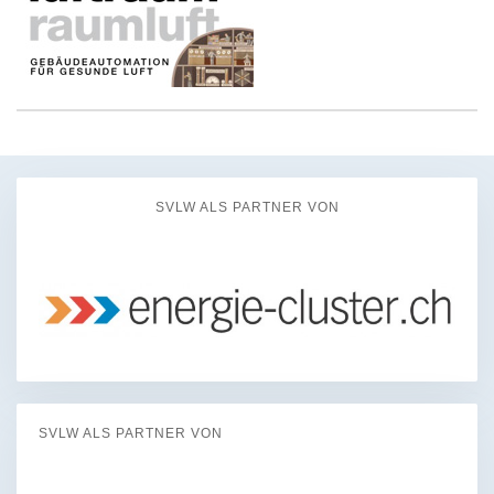
SVLW ALS PARTNER VON
SVLW ALS PARTNER VON