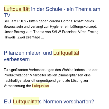
Luftqualität
in der Schule - ein Thema am
TV
SRF am PULS - lüften gegen corona Corona schafft neues
Bewusstsein und verlangt zur Hygiene- ein Lüftungskonzept.
Unser Beitrag zum Thema von SVLW-Präsident Alfred Freitag.
Hinweis: Zwei Drehtage ...
Pflanzen mieten und
Luftqualität
verbessern
Zu signifikanten Verbesserungen des Wohlbefindens und der
Produktivität der Mitarbeiter stellen Zimmerpflanzen eine
nachhaltige, aber oft ungenügend genutzte Lösung zur
Verbesserung der
Luftqualität
...
EU-
Luftqualität
s-Normen verschärfen?