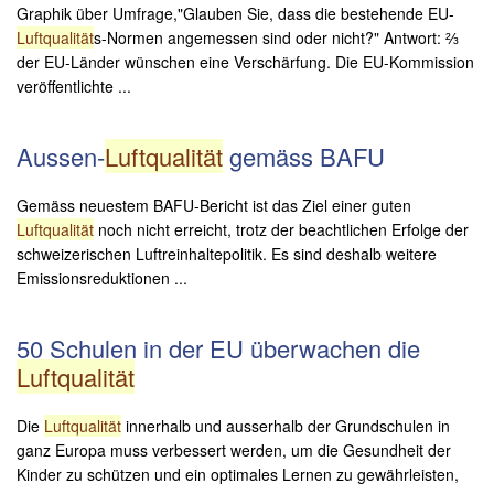
Graphik über Umfrage,"Glauben Sie, dass die bestehende EU-
Luftqualität
s-Normen angemessen sind oder nicht?" Antwort: ⅔
der EU-Länder wünschen eine Verschärfung. Die EU-Kommission
veröffentlichte ...
Aussen-
Luftqualität
gemäss BAFU
Gemäss neuestem BAFU-Bericht ist das Ziel einer guten
Luftqualität
noch nicht erreicht, trotz der beachtlichen Erfolge der
schweizerischen Luftreinhaltepolitik. Es sind deshalb weitere
Emissionsreduktionen ...
50 Schulen in der EU überwachen die
Luftqualität
Die
Luftqualität
innerhalb und ausserhalb der Grundschulen in
ganz Europa muss verbessert werden, um die Gesundheit der
Kinder zu schützen und ein optimales Lernen zu gewährleisten,