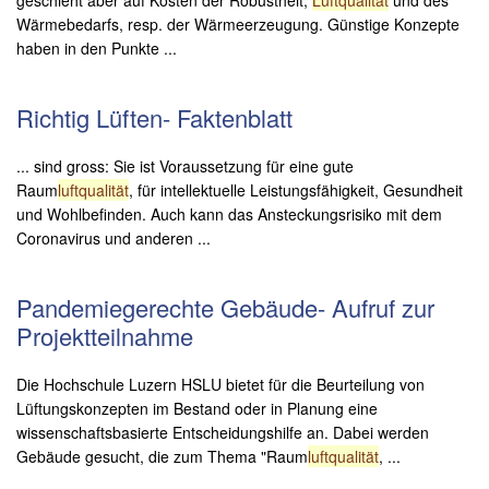
Wärmebedarfs, resp. der Wärmeerzeugung. Günstige Konzepte
haben in den Punkte ...
Richtig Lüften- Faktenblatt
... sind gross: Sie ist Voraussetzung für eine gute
Raum
luftqualität
, für intellektuelle Leistungsfähigkeit, Gesundheit
und Wohlbefinden. Auch kann das Ansteckungsrisiko mit dem
Coronavirus und anderen ...
Pandemiegerechte Gebäude- Aufruf zur
Projektteilnahme
Die Hochschule Luzern HSLU bietet für die Beurteilung von
Lüftungskonzepten im Bestand oder in Planung eine
wissenschaftsbasierte Entscheidungshilfe an. Dabei werden
Gebäude gesucht, die zum Thema "Raum
luftqualität
, ...