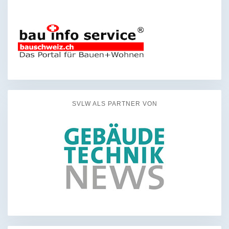
SVLW ALS PARTNER VON