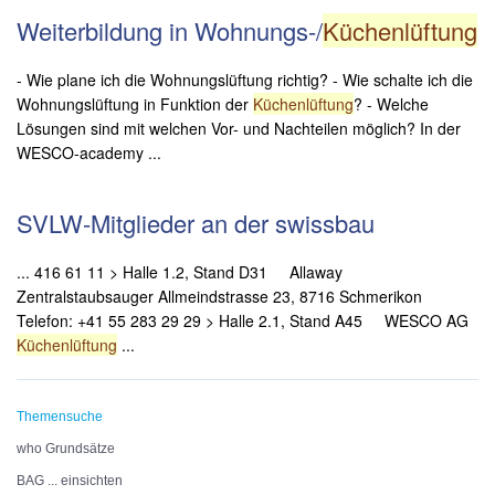
Weiterbildung in Wohnungs-/
Küchenlüftung
- Wie plane ich die Wohnungslüftung richtig? - Wie schalte ich die
Wohnungslüftung in Funktion der
Küchenlüftung
? - Welche
Lösungen sind mit welchen Vor- und Nachteilen möglich? In der
WESCO-academy ...
SVLW-Mitglieder an der swissbau
... 416 61 11 > Halle 1.2, Stand D31 Allaway
Zentralstaubsauger Allmeindstrasse 23, 8716 Schmerikon
Telefon: +41 55 283 29 29 > Halle 2.1, Stand A45 WESCO AG
Küchenlüftung
...
Themensuche
who Grundsätze
BAG ... einsichten