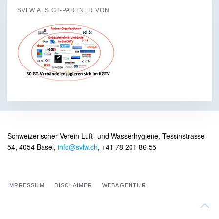
SVLW ALS GT-PARTNER VON
Schweizerischer Verein Luft- und Wasserhygiene, Tessinstrasse
54, 4054 Basel,
info@svlw.ch
, +41 78 201 86 55
IMPRESSUM
DISCLAIMER
WEBAGENTUR