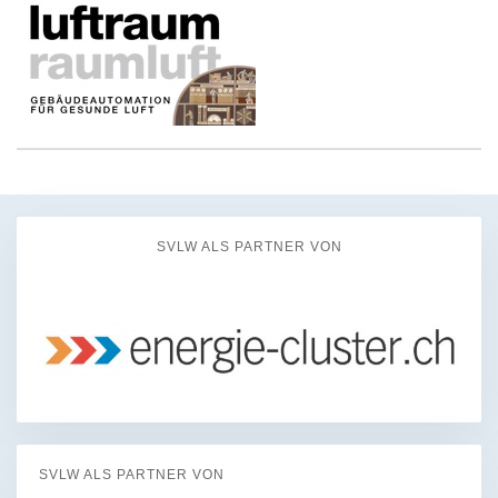
SVLW ALS PARTNER VON
SVLW ALS PARTNER VON