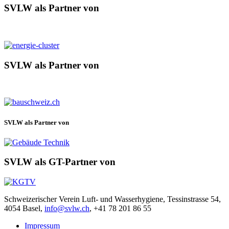
SVLW als Partner von
SVLW als Partner von
SVLW als Partner von
SVLW als GT-Partner von
Schweizerischer Verein Luft- und Wasserhygiene, Tessinstrasse 54,
4054 Basel,
info@svlw.ch
, +41 78 201 86 55
Impressum