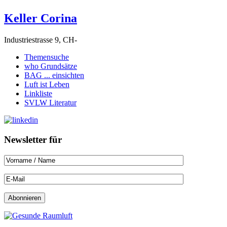
Keller Corina
Industriestrasse 9, CH-
Themensuche
who Grundsätze
BAG ... einsichten
Luft ist Leben
Linkliste
SVLW Literatur
Newsletter für