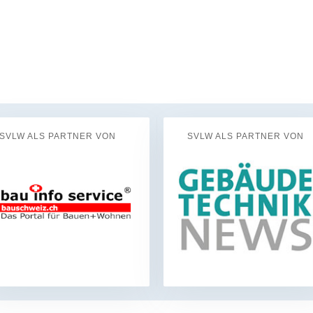
SVLW ALS PARTNER VON
SVLW ALS PARTNER VON