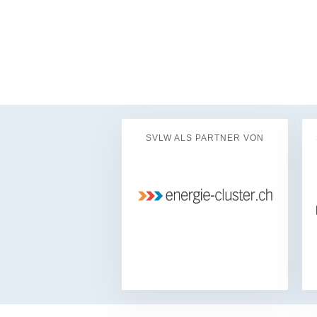
SVLW ALS PARTNER VON