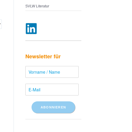
SVLW Literatur
Newsletter für