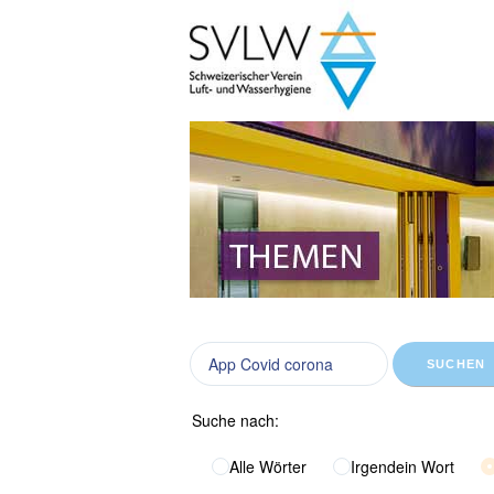
SUCHEN
Suche nach:
Alle Wörter
Irgendein Wort