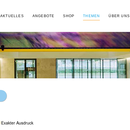
AKTUELLES
ANGEBOTE
SHOP
THEMEN
ÜBER UNS
Exakter Ausdruck