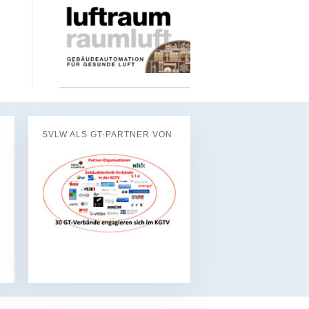
SVLW ALS GT-PARTNER VON