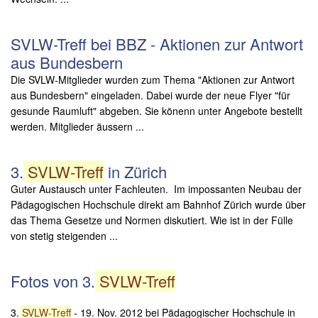
SVLW-Treff bei BBZ - Aktionen zur Antwort
aus Bundesbern
Die SVLW-Mitglieder wurden zum Thema "Aktionen zur Antwort
aus Bundesbern" eingeladen. Dabei wurde der neue Flyer "für
gesunde Raumluft" abgeben. Sie könenn unter Angebote bestellt
werden. Mitglieder äussern ...
3.
SVLW-Treff
in Zürich
Guter Austausch unter Fachleuten. Im impossanten Neubau der
Pädagogischen Hochschule direkt am Bahnhof Zürich wurde über
das Thema Gesetze und Normen diskutiert. Wie ist in der Fülle
von stetig steigenden ...
Fotos von 3.
SVLW-Treff
3.
SVLW-Treff
- 19. Nov. 2012 bei Pädagogischer Hochschule in