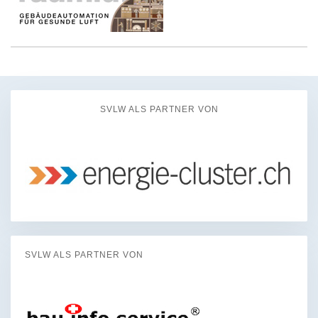
SVLW ALS PARTNER VON
SVLW ALS PARTNER VON