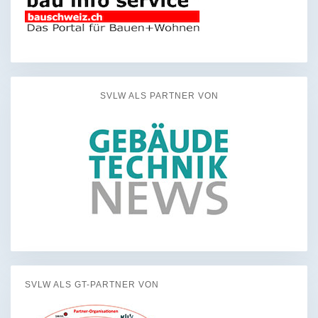
SVLW ALS PARTNER VON
SVLW ALS GT-PARTNER VON