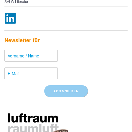
SVLW Literatur
Newsletter für