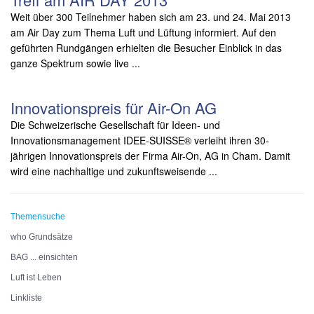
Weit über 300 Teilnehmer haben sich am 23. und 24. Mai 2013
am Air Day zum Thema Luft und Lüftung informiert. Auf den
geführten Rundgängen erhielten die Besucher Einblick in das
ganze Spektrum sowie live ...
Innovationspreis für Air-On AG
Die Schweizerische Gesellschaft für Ideen- und
Innovationsmanagement IDEE-SUISSE® verleiht ihren 30-
jährigen Innovationspreis der Firma Air-On, AG in Cham. Damit
wird eine nachhaltige und zukunftsweisende ...
Themensuche
who Grundsätze
BAG ... einsichten
Luft ist Leben
Linkliste