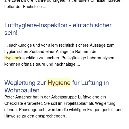
Leiter der Fachstelle ...
Lufthygiene-Inspektion - einfach sicher
sein!
... sachkundige und vor allem rechtlich sichere Aussage zum
hygienischen Zustand einer Anlage im Rahmen der
Hygiene
inspektion zu machen. Preisgünstige Laboranalysen
könnnen oftmals teure und nachhaltige ...
Wegleitung zur
Hygiene
für Lüftung in
Wohnbauten
Peter Amacher hat in der Arbeitsgruppe Lufthygiene ein
Checkliste erarbeitet. Sie soll im Projektablauf als Wegleitung
dienen. Phasengerecht werden die wichtigen Fragen gestellt und
Hinweise zu den entsprechenden ...