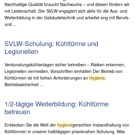
Nachhaltige Qualität braucht Nachwuchs – und diesen fördern wir
mit Leidenschaft. Der SVLW engagiert sich aktiv für die Aus- und
Weiterbildung in der Gebäudetechnik und arbeitet eng mit Berufs-
und ...
SVLW-Schulung: Kühltürme und
Legionellen
Verdunstungskühlanlagen sicher betreiben – Risiken erkennen,
Legionellen vermeiden, Vorschriften einhalten Der Betrieb von
Kühltürmen ist mit hohen Anforderungen an
Hygiene
,
Betriebssicherheit ...
1/2-tägige Weiterbildung: Kühltürme
betreuen
Entdecken Sie die Welt der
hygiene
gerechten Instandhaltung von
Kühltürmen in unserer halbtägigen praxisnahen Schulung. Was