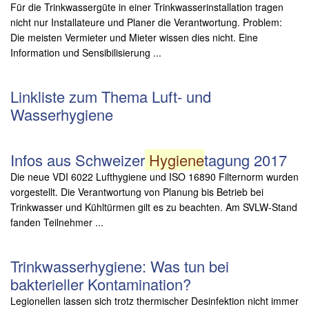
Für die Trinkwassergüte in einer Trinkwasserinstallation tragen
nicht nur Installateure und Planer die Verantwortung. Problem:
Die meisten Vermieter und Mieter wissen dies nicht. Eine
Information und Sensibilisierung ...
Linkliste zum Thema Luft- und
Wasserhygiene
Infos aus Schweizer
Hygiene
tagung 2017
Die neue VDI 6022 Lufthygiene und ISO 16890 Filternorm wurden
vorgestellt. Die Verantwortung von Planung bis Betrieb bei
Trinkwasser und Kühltürmen gilt es zu beachten. Am SVLW-Stand
fanden Teilnehmer ...
Trinkwasserhygiene: Was tun bei
bakterieller Kontamination?
Legionellen lassen sich trotz thermischer Desinfektion nicht immer