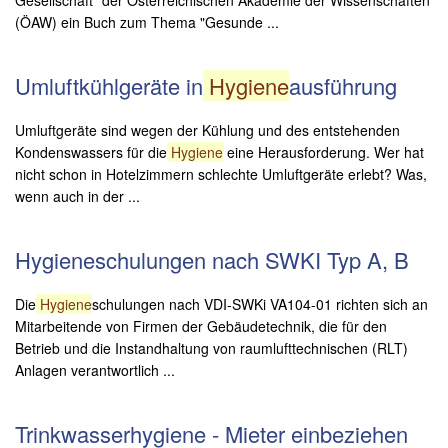
(ÖAW) ein Buch zum Thema "Gesunde ...
Umluftkühlgeräte in
Hygiene
ausführung
Umluftgeräte sind wegen der Kühlung und des entstehenden
Kondenswassers für die
Hygiene
eine Herausforderung. Wer hat
nicht schon in Hotelzimmern schlechte Umluftgeräte erlebt? Was,
wenn auch in der ...
Hygieneschulungen nach SWKI Typ A, B
Die
Hygiene
schulungen nach VDI-SWKi VA104-01 richten sich an
Mitarbeitende von Firmen der Gebäudetechnik, die für den
Betrieb und die Instandhaltung von raumlufttechnischen (RLT)
Anlagen verantwortlich ...
Trinkwasserhygiene - Mieter einbeziehen