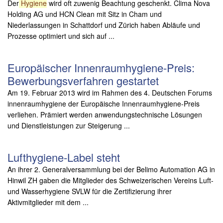
Der
Hygiene
wird oft zuwenig Beachtung geschenkt. Clima Nova
Holding AG und HCN Clean mit Sitz in Cham und
Niederlassungen in Schattdorf und Zürich haben Abläufe und
Prozesse optimiert und sich auf ...
Europäischer Innenraumhygiene-Preis:
Bewerbungsverfahren gestartet
Am 19. Februar 2013 wird im Rahmen des 4. Deutschen Forums
innenraumhygiene der Europäische Innenraumhygiene-Preis
verliehen. Prämiert werden anwendungstechnische Lösungen
und Dienstleistungen zur Steigerung ...
Lufthygiene-Label steht
An ihrer 2. Generalversammlung bei der Belimo Automation AG in
Hinwil ZH gaben die Mitglieder des Schweizerischen Vereins Luft-
und Wasserhygiene SVLW für die Zertifizierung ihrer
Aktivmitglieder mit dem ...