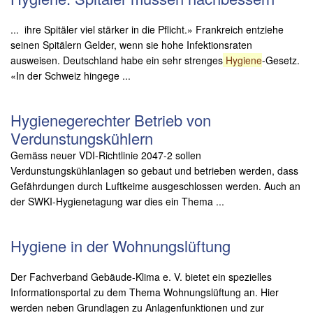
... ihre Spitäler viel stärker in die Pflicht.» Frankreich entziehe
seinen Spitälern Gelder, wenn sie hohe Infektionsraten
ausweisen. Deutschland habe ein sehr strenges
Hygiene
-Gesetz.
«In der Schweiz hingege ...
Hygienegerechter Betrieb von
Verdunstungskühlern
Gemäss neuer VDI-Richtlinie 2047-2 sollen
Verdunstungskühlanlagen so gebaut und betrieben werden, dass
Gefährdungen durch Luftkeime ausgeschlossen werden. Auch an
der SWKI-Hygienetagung war dies ein Thema ...
Hygiene in der Wohnungslüftung
Der Fachverband Gebäude-Klima e. V. bietet ein spezielles
Informationsportal zu dem Thema Wohnungslüftung an. Hier
werden neben Grundlagen zu Anlagenfunktionen und zur