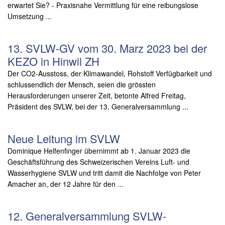
erwartet Sie? - Praxisnahe Vermittlung für eine reibungslose
Umsetzung ...
13. SVLW-GV vom 30. Marz 2023 bei der
KEZO in Hinwil ZH
Der CO2-Ausstoss, der Klimawandel, Rohstoff Verfügbarkeit und
schlussendlich der Mensch, seien die grössten
Herausforderungen unserer Zeit, betonte Alfred Freitag,
Präsident des SVLW, bei der 13. Generalversammlung ...
Neue Leitung im SVLW
Dominique Helfenfinger übernimmt ab 1. Januar 2023 die
Geschäftsführung des Schweizerischen Vereins Luft- und
Wasserhygiene SVLW und tritt damit die Nachfolge von Peter
Amacher an, der 12 Jahre für den ...
12. Generalversammlung SVLW-