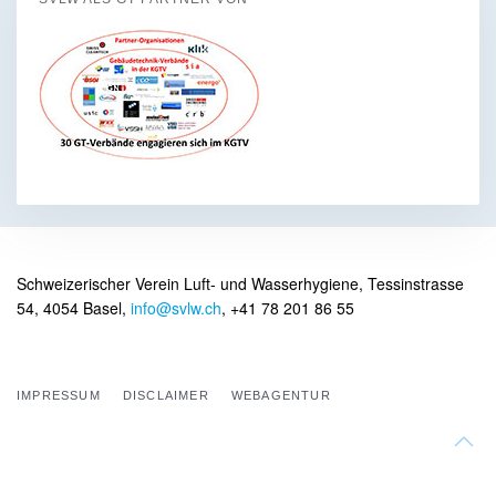
Schweizerischer Verein Luft- und Wasserhygiene, Tessinstrasse
54, 4054 Basel,
info@svlw.ch
, +41 78 201 86 55
IMPRESSUM
DISCLAIMER
WEBAGENTUR