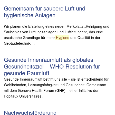
Gemeinsam für saubere Luft und
hygienische Anlagen
Wir planen die Erstellung eines neuen Merkblatts „Reinigung und
Sauberkeit von Lüftungsanlagen und Luftleitungen“, das eine
praxisnahe Grundlage für mehr
Hygiene
und Qualität in der
Gebäudetechnik ...
Gesunde Innenraumluft als globales
Gesundheitsziel – WHO-Resolution für
gesunde Raumluft
Gesunde Innenraumluft betrifft uns alle – sie ist entscheidend für
Wohlbefinden, Leistungsfähigkeit und Gesundheit. Gemeinsam
mit dem Geneva Health Forum (GHF) – einer Initiative der
Hôpitaux Universitaires ...
Nachwuchsförderung