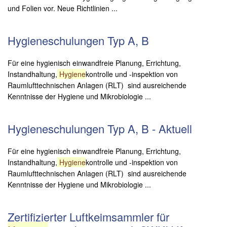
und Folien vor. Neue Richtlinien ...
Hygieneschulungen Typ A, B
Für eine hygienisch einwandfreie Planung, Errichtung,
Instandhaltung,
Hygiene
kontrolle und -inspektion von
Raumlufttechnischen Anlagen (RLT) sind ausreichende
Kenntnisse der Hygiene und Mikrobiologie ...
Hygieneschulungen Typ A, B - Aktuell
Für eine hygienisch einwandfreie Planung, Errichtung,
Instandhaltung,
Hygiene
kontrolle und -inspektion von
Raumlufttechnischen Anlagen (RLT) sind ausreichende
Kenntnisse der Hygiene und Mikrobiologie ...
Zertifizierter Luftkeimsammler für