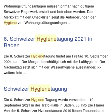
Wohnungslüftungsanlagen müssen primär nach gültigem
Schweizer Regelwerk erstellt und betrieben werden. Das
Merkblatt mit den Checklisten zeigt die Anforderungen der
Hygiene
von Wohnungslüftungsanlagen ...
6. Schweizer
Hygiene
tagung 2021 in
Baden
Die 6. Schweizer
Hygiene
tagung findet am Freitag 10. September
2021 statt. Der Morgen beschäftigt sich mit der Lufthygiene. Der
Nachmittag setzt sich mit der Wasserhygiene auseinander. >>
weitere Info ...
Schweizer
Hygiene
tagung
Die 6. Schweizer
Hygiene
-Tagung wurde verschoben: 10.
September 2021 in der Trafo-Halle in Baden. >> Info Die Planer
Von der 5. Schweizer Hygienetagung 2019 liegen Tagungsband