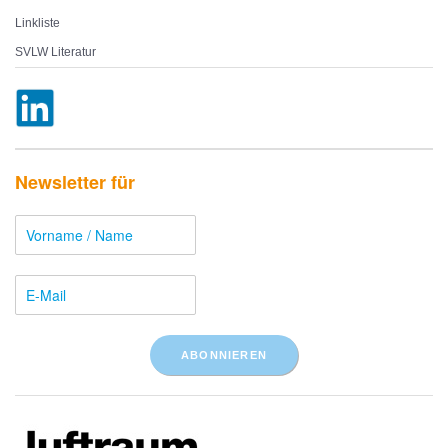
Linkliste
SVLW Literatur
Newsletter für