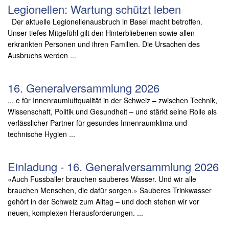
Legionellen: Wartung schützt leben
Der aktuelle Legionellenausbruch in Basel macht betroffen.
Unser tiefes Mitgefühl gilt den Hinterbliebenen sowie allen
erkrankten Personen und ihren Familien. Die Ursachen des
Ausbruchs werden ...
16. Generalversammlung 2026
... e für Innenraumluftqualität in der Schweiz – zwischen Technik,
Wissenschaft, Politik und Gesundheit – und stärkt seine Rolle als
verlässlicher Partner für gesundes Innenraumklima und
technische Hygien ...
Einladung - 16. Generalversammlung 2026
«Auch Fussballer brauchen sauberes Wasser. Und wir alle
brauchen Menschen, die dafür sorgen.» Sauberes Trinkwasser
gehört in der Schweiz zum Alltag – und doch stehen wir vor
neuen, komplexen Herausforderungen. ...