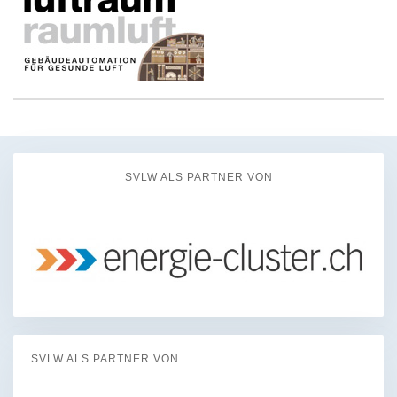
SVLW ALS PARTNER VON
SVLW ALS PARTNER VON