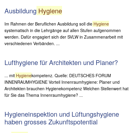
Ausbildung
Hygiene
Im Rahmen der Beruflichen Ausbildung soll die
Hygiene
systematisch in die Lehrgänge auf allen Stufen aufgenommen
werden. Dafür engagiert sich der SVLW in Zusammenarbeit mit
verschiedenen Verbänden. ...
Lufthygiene für Architekten und Planer?
... mit
Hygiene
kompetenz. Quelle: DEUTSCHES FORUM
INNENRAUMHYGIENE Vorteil Innenraumhygiene: Planer und
Architekten brauchen Hygienekompetenz Welchen Stellenwert hat
für Sie das Thema Innenraumhygiene? ...
Hygieneinspektion und Lüftungshygiene
haben grosses Zukunftspotential