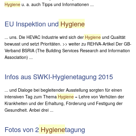
Hygiene
u. a. auch Tipps und Informationen ...
EU Inspektion und
Hygiene
... uns. Die HEVAC Industrie wird sich der
Hygiene
und Qualität
bewusst und setzt Prioritäten. >> weiter zu REHVA-Artikel Der GB-
Verband BSRIA (The Building Services Research and Information
Association) ...
Infos aus SWKI-Hygienetagung 2015
... und Dialoge bei begleitender Ausstellung sorgten für einen
intensiven Tag zum Thema
Hygiene
= Lehre von Verhüten der
Krankheiten und der Erhaltung, Förderung und Festigung der
Gesundheit. Anbei drei ...
Fotos von 2
Hygiene
tagung