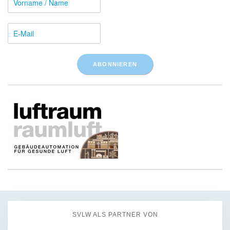
SVLW ALS PARTNER VON