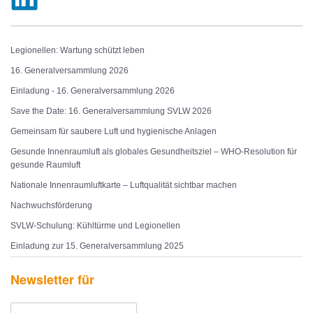
Legionellen: Wartung schützt leben
16. Generalversammlung 2026
Einladung - 16. Generalversammlung 2026
Save the Date: 16. Generalversammlung SVLW 2026
Gemeinsam für saubere Luft und hygienische Anlagen
Gesunde Innenraumluft als globales Gesundheitsziel – WHO-Resolution für
gesunde Raumluft
Nationale Innenraumluftkarte – Luftqualität sichtbar machen
Nachwuchsförderung
SVLW-Schulung: Kühltürme und Legionellen
Einladung zur 15. Generalversammlung 2025
Newsletter für