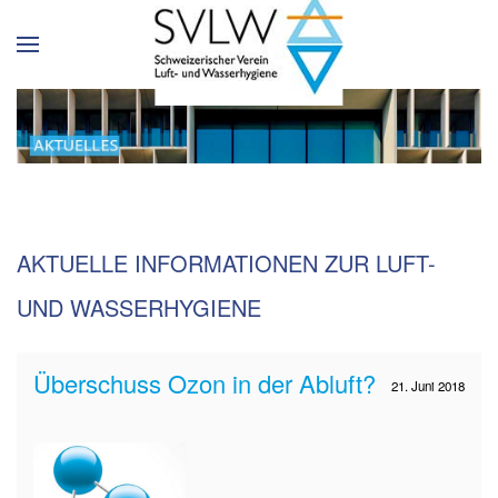
AKTUELLE INFORMATIONEN ZUR LUFT-
UND WASSERHYGIENE
Überschuss Ozon in der Abluft?
21. Juni 2018