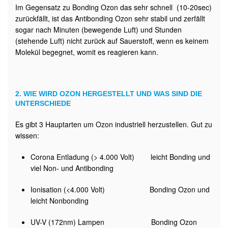
Im Gegensatz zu Bonding Ozon das sehr schnell (10-20sec)
zurückfällt, ist das Antibonding Ozon sehr stabil und zerfällt
sogar nach Minuten (bewegende Luft) und Stunden
(stehende Luft) nicht zurück auf Sauerstoff, wenn es keinem
Molekül begegnet, womit es reagieren kann.
2. WIE WIRD OZON HERGESTELLT UND WAS SIND DIE
UNTERSCHIEDE
Es gibt 3 Hauptarten um Ozon industriell herzustellen. Gut zu
wissen:
Corona Entladung (> 4.000 Volt) leicht Bonding und
viel Non- und Antibonding
Ionisation (<4.000 Volt) Bonding Ozon und
leicht Nonbonding
UV-V (172nm) Lampen Bonding Ozon