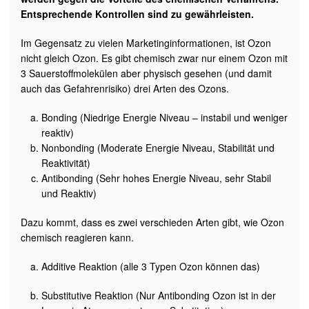
Entsprechende Kontrollen sind zu gewährleisten.
Im Gegensatz zu vielen Marketinginformationen, ist Ozon
nicht gleich Ozon. Es gibt chemisch zwar nur einem Ozon mit
3 Sauerstoffmolekülen aber physisch gesehen (und damit
auch das Gefahrenrisiko) drei Arten des Ozons.
Bonding (Niedrige Energie Niveau – instabil und weniger
reaktiv)
Nonbonding (Moderate Energie Niveau, Stabilität und
Reaktivität)
Antibonding (Sehr hohes Energie Niveau, sehr Stabil
und Reaktiv)
Dazu kommt, dass es zwei verschieden Arten gibt, wie Ozon
chemisch reagieren kann.
Additive Reaktion (alle 3 Typen Ozon können das)
Substitutive Reaktion (Nur Antibonding Ozon ist in der