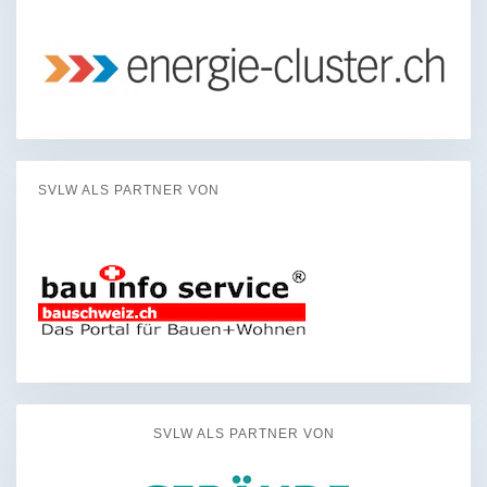
SVLW ALS PARTNER VON
SVLW ALS PARTNER VON