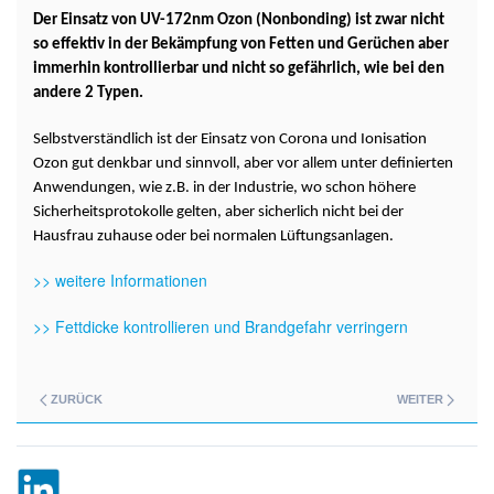
Der Einsatz von UV-172nm Ozon (Nonbonding) ist zwar nicht
so effektiv in der Bekämpfung von Fetten und Gerüchen aber
immerhin kontrollierbar und nicht so gefährlich, wie bei den
andere 2 Typen.
Selbstverständlich ist der Einsatz von Corona und Ionisation
Ozon gut denkbar und sinnvoll, aber vor allem unter definierten
Anwendungen, wie z.B. in der Industrie, wo schon höhere
Sicherheitsprotokolle gelten, aber sicherlich nicht bei der
Hausfrau zuhause oder bei normalen Lüftungsanlagen.
>> weitere Informationen
>> Fettdicke kontrollieren und Brandgefahr verringern
ZURÜCK
WEITER